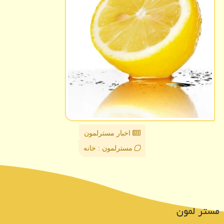
اخبار مسترلمون
مسترلمون : خانه
مستر لمون