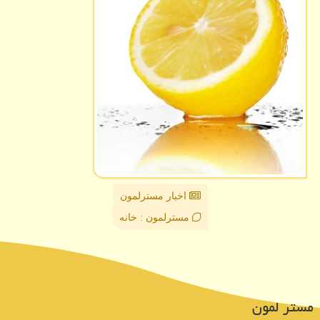
اخبار مسترلمون
مسترلمون : خانه
مستر لمون