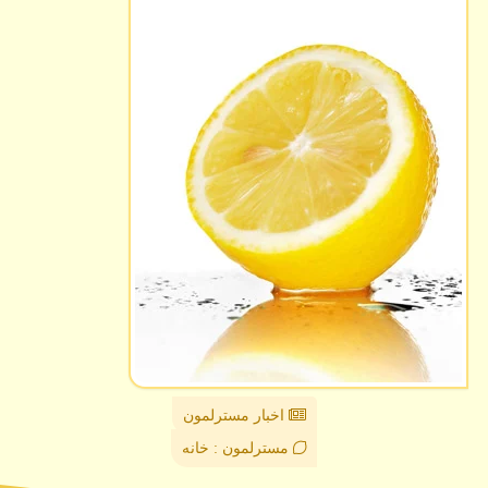
اخبار مسترلمون
مسترلمون : خانه