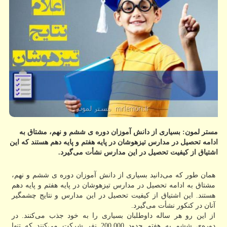
مستر لمون: بسیاری از دانش آموزان دوره ی ششم و نهم، مشتاق به
ادامه تحصیل در مدارس تیزهوشان در پایه هفتم و پایه دهم هستند كه این
اشتیاق از كیفیت تحصیل در این مدارس نشأت می‌گیرد.
همان طور که می‌دانید بسیاری از دانش آموزان دوره ی ششم و نهم،
مشتاق به ادامه تحصیل در مدارس تیزهوشان در پایه هفتم و پایه دهم
هستند. این اشتیاق از کیفیت تحصیل در این مدارس و نتایج چشمگیر
آنان در کنکور نشأت می‌گیرد.
از این رو هر ساله داوطلبان بسیاری را به خود جذب می‌کنند. در
دوره‌ی ششم به هفتم حدود 200.000 نفر شرکت می‌کنند که تنها