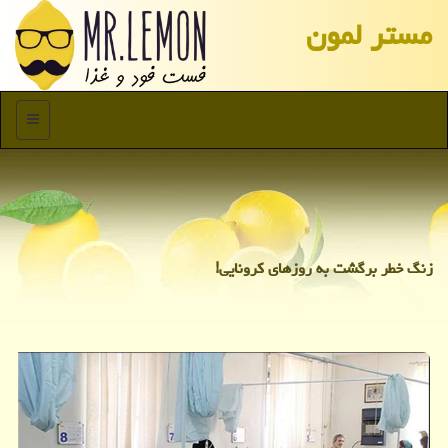
مستر لمون
منو
زنگ خطر برگشت به روزهای کرونایی!