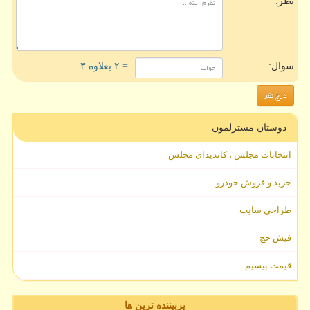
نظر:
سوال:
= ۲ بعلاوه ۳
دوستان مسترلمون
انتخابات مجلس ، کاندیدای مجلس
خرید و فروش خودرو
طراحی سایت
فیش حج
قیمت بیسیم
پربیننده ترین ها