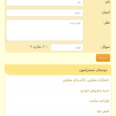
نام:
ایمیل:
نظر:
سوال:
= ۳ بعلاوه ۳
دوستان مسترلمون
انتخابات مجلس ، کاندیدای مجلس
خرید و فروش خودرو
طراحی سایت
فیش حج