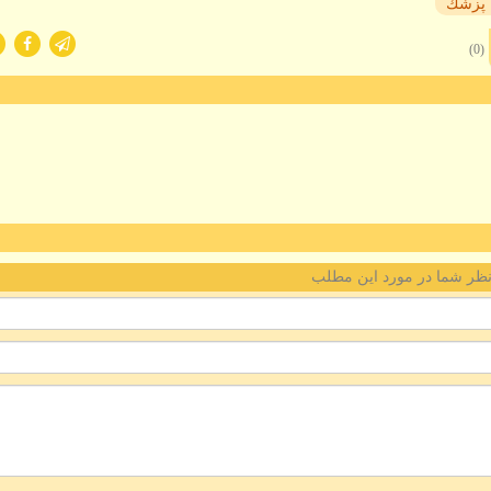
پزشك
(0)
ظر شما در مورد این مطلب