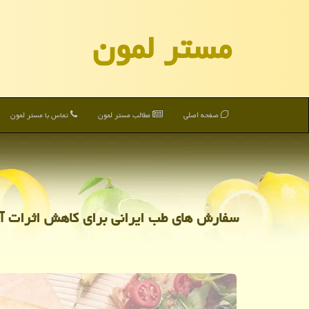
مستر لمون
صفحه اصلی
مطالب مستر لمون
تماس با مستر لمون
سفارش های طب ایرانی برای کاهش اثرات آل