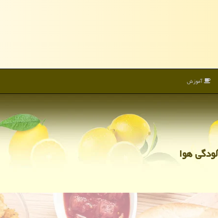
آموزش
ودگی هوا