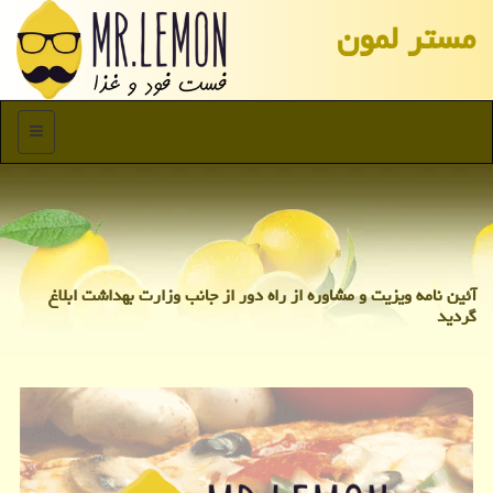
مستر لمون
منو
آئین نامه ویزیت و مشاوره از راه دور از جانب وزارت بهداشت ابلاغ
گردید