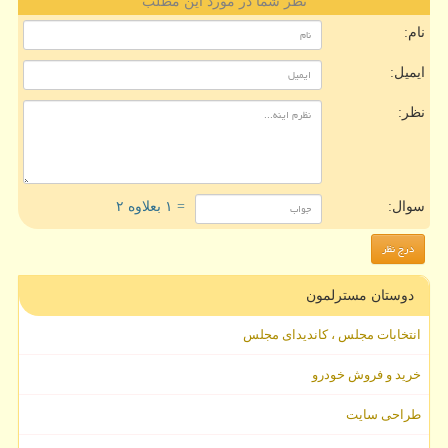
نظر شما در مورد این مطلب
نام:
ایمیل:
نظر:
سوال:
= ۱ بعلاوه ۲
دوستان مسترلمون
انتخابات مجلس ، کاندیدای مجلس
خرید و فروش خودرو
طراحی سایت