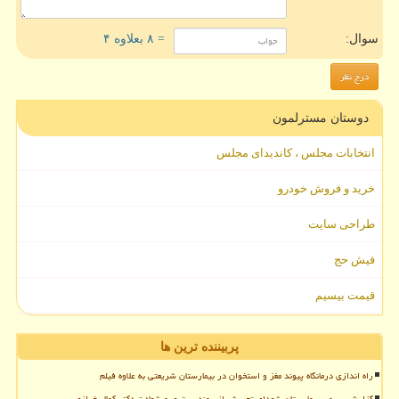
سوال:
= ۸ بعلاوه ۴
دوستان مسترلمون
انتخابات مجلس ، کاندیدای مجلس
خرید و فروش خودرو
طراحی سایت
فیش حج
قیمت بیسیم
پربیننده ترین ها
راه اندازی درمانگاه پیوند مغز و استخوان در بیمارستان شریعتی به علاوه فیلم