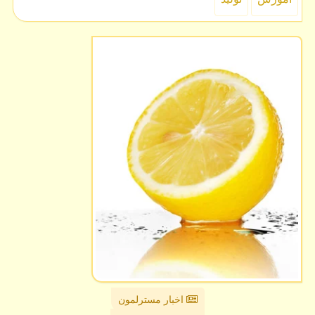
اخبار مسترلمون