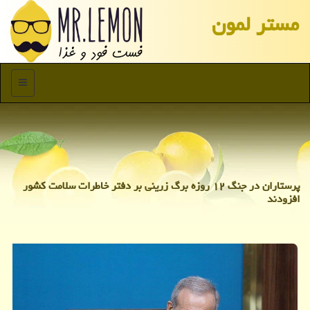
مستر لمون
منو
پرستاران در جنگ ۱۲ روزه برگ زرینی بر دفتر خاطرات سلامت کشور
افزودند