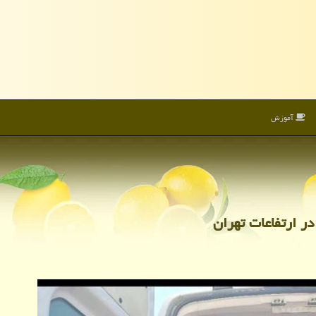
آموزش
در ارتفاعات تهران