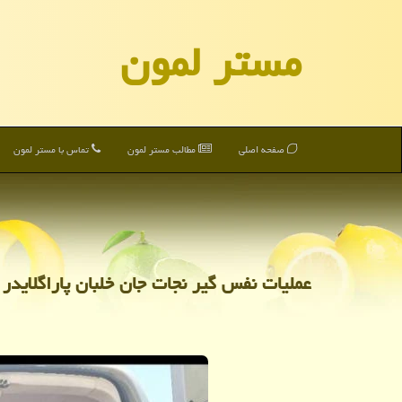
مستر لمون
صفحه اصلی
مطالب مستر لمون
تماس با مستر لمون
عملیات نفس گیر نجات جان خلبان پاراگلایدر 