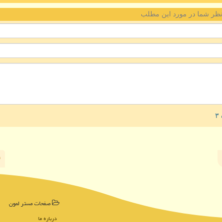
ظر شما در مورد این مطلب
صفحات مستر لمون
درباره ما