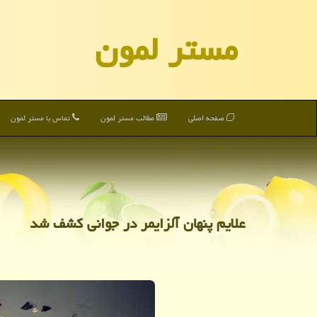
مستر لمون
صفحه اصلی
مطالب مستر لمون
تماس با مستر لمون
علایم پنهان آلزایمر در جوانی کشف شد