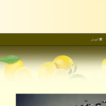
آموزش