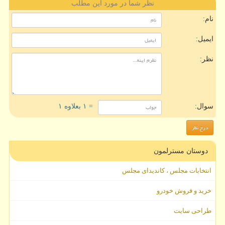
نظر شما در مورد این مطلب
نام:
ایمیل:
نظر:
سوال:
= ۱ بعلاوه ۱
دوستان مسترلمون
انتخابات مجلس ، کاندیدای مجلس
خرید و فروش خودرو
طراحی سایت