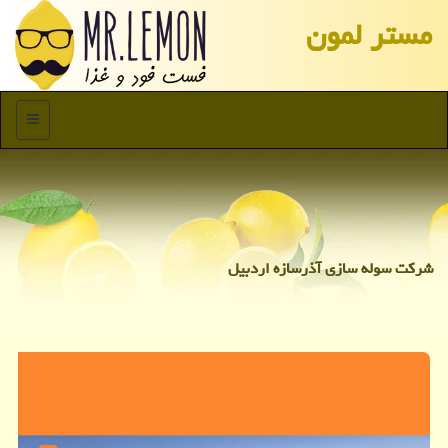
مستر لمون
منو
شرکت سوله سازی آذرسازه اردبیل