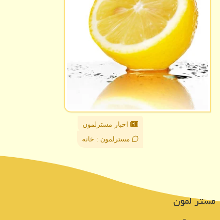
اخبار مسترلمون
مسترلمون : خانه
مستر لمون