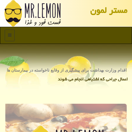
مستر لمون
منو
اقدام وزارت بهداشت برای پیشگیری از وقایع ناخواسته در بیمارستان ها
اعمال جراحی كه اشتباهی انجام می شوند