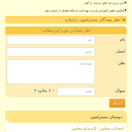
غنی ترین غذا های سرشار از آهن
واکنش معاون آموزشی وزارت بهداشت به حکم انفصال از خدمت خود
نظر بینندگان مسترلمون دراینباره
نظر شما در مورد این مطلب
نام:
ایمیل:
نظر:
سوال:
= ۷ بعلاوه ۴
دوستان مسترلمون
انتخابات مجلس ، کاندیدای مجلس