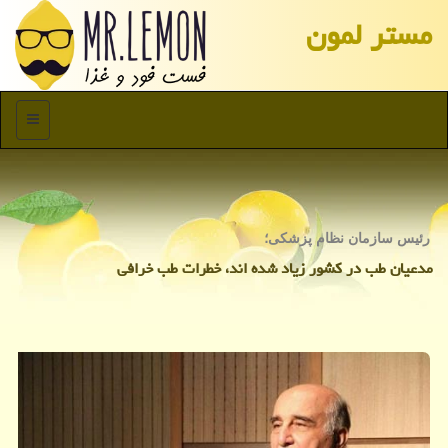
مستر لمون
منو
رئیس سازمان نظام پزشكی؛
مدعیان طب در كشور زیاد شده اند، خطرات طب خرافی