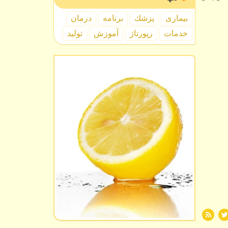
بیماری
پزشك
برنامه
درمان
خدمات
رپورتاژ
آموزش
تولید