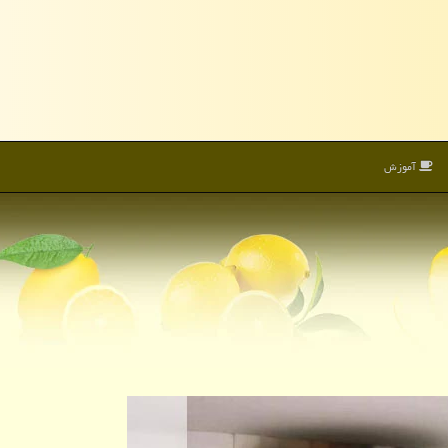
آموزش