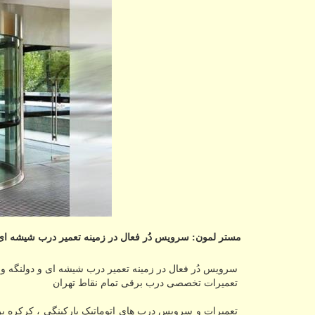
مستر لمون: سرویس دُر فعال در زمینه تعمیر درب شیشه ای 
سرویس دُر فعال در زمینه تعمیر درب شیشه ای و دولنگه و 
تعمیرات تخصصی درب برقی تمام نقاط تهران
تعمیرات و سرویس درب های اتوماتیک پارکینگی ، کرکره بر