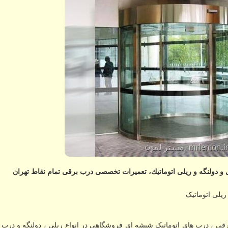
و دولنگه و ریلی اتوماتیك، تعمیرات تخصصی درب برقی تمام نقاط تهران
ریلی اتوماتیک
قی ، درب های اتوماتیک شیشه ای فروشگاهی در انواع ریلی ، دولنگه و درب 