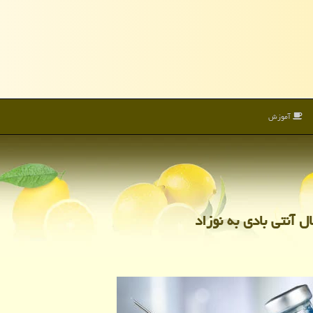
آموزش
ل آنتی بادی به نوزاد