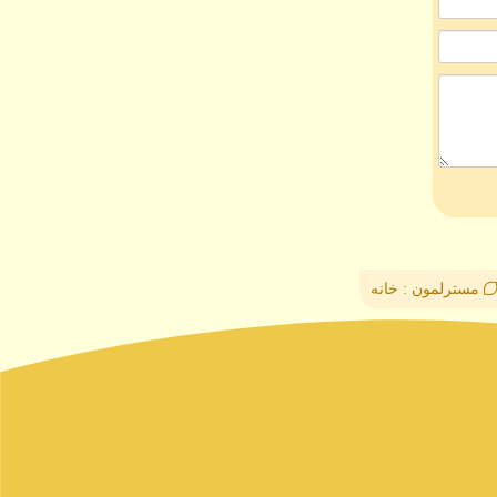
مسترلمون : خانه