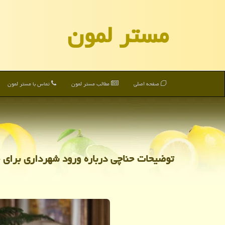
مستر لمون
صفحه اصلی
مطالب مستر لمون
تماس با مستر لمون
توضیحات حناچی درباره ورود شهرداری برای 