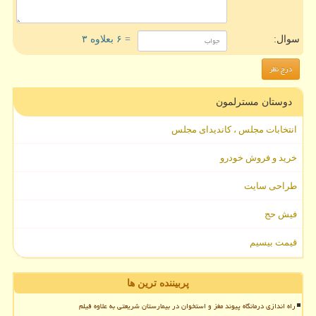
سوال:
= ۶ بعلاوه ۳
دوستان مسترلمون
انتخابات مجلس ، کاندیدای مجلس
خرید و فروش خودرو
طراحی سایت
فیش حج
قیمت بیسیم
پربیننده ترین ها
راه اندازی درمانگاه پیوند مغز و استخوان در بیمارستان شریعتی به علاوه فیلم