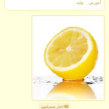
آموزش
تولید
اخبار مسترلمون