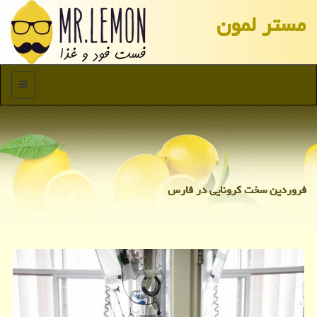
مستر لمون
منو
فروردین سخت كرونایی در فارس