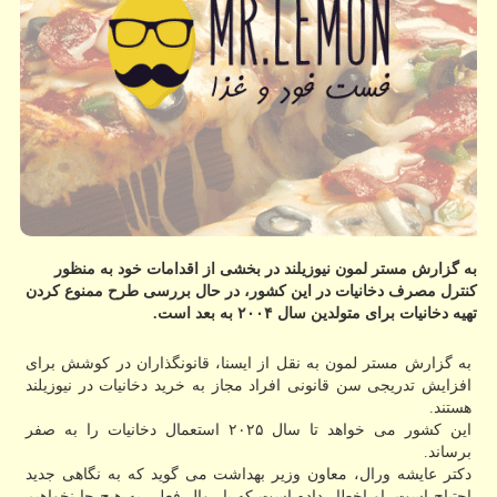
به گزارش مستر لمون نیوزیلند در بخشی از اقدامات خود به منظور
کنترل مصرف دخانیات در این کشور، در حال بررسی طرح ممنوع کردن
تهیه دخانیات برای متولدین سال ۲۰۰۴ به بعد است.
به گزارش مستر لمون به نقل از ایسنا، قانونگذاران در کوشش برای
افزایش تدریجی سن قانونی افراد مجاز به خرید دخانیات در نیوزیلند
هستند.
این کشور می خواهد تا سال ۲۰۲۵ استعمال دخانیات را به صفر
برساند.
دکتر عایشه ورال، معاون وزیر بهداشت می گوید که به نگاهی جدید
احتیاج است. او اخطار داده است که با روال فعلی به هیچ جا نخواهیم