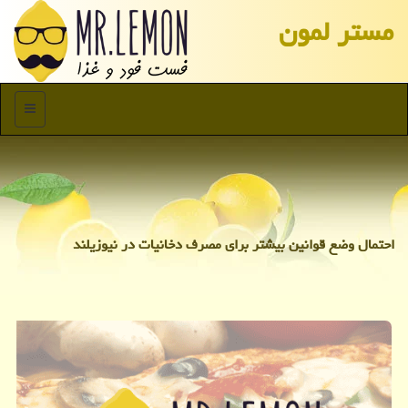
مستر لمون
منو
احتمال وضع قوانین بیشتر برای مصرف دخانیات در نیوزیلند