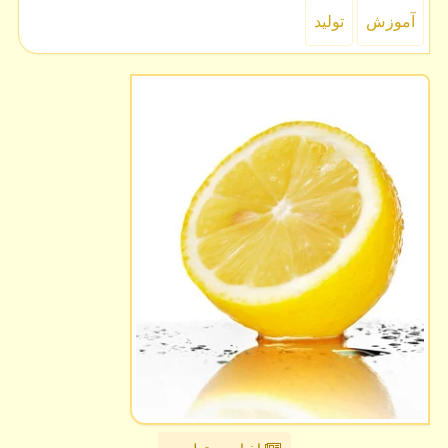
آموزش
تولید