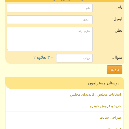
نام:
ایمیل:
نظر:
سوال:
= ۳ بعلاوه ۲
دوستان مسترلمون
انتخابات مجلس ، کاندیدای مجلس
خرید و فروش خودرو
طراحی سایت
فیش حج