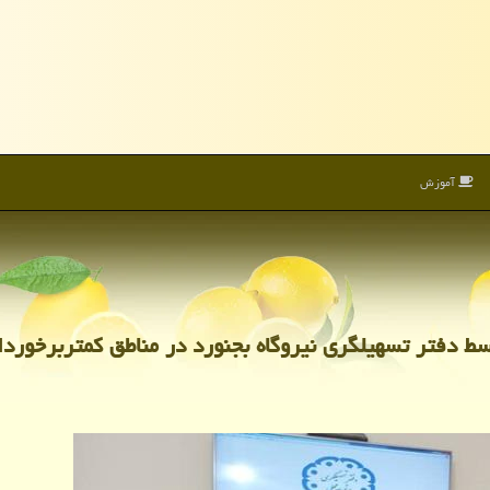
آموزش