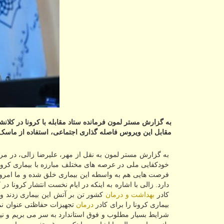
به گزارش مستر لمون فرمانده ستاد مقابله با کرونا در کلان
مقابل این ویروس فاصله گذاری اجتماعی، استفاده از ما
به گزارش مستر لمون به نقل از مهر، علیرضا زالی، در مر
خودکفایی ملی در عرصه های مختلف مبارزه با بیماری کرون
فرصت هایی هم به واسطه این بیماری خلق شده و ما امروز 
دارد. زالی با اشاره به اینکه در ایام نخست انتشار کرونا د
کادر
بهداشت و درمان
کشور تن بر آتش این بیماری زدند و تا
بیماری کرونا را برای کادر
درمان
تجهیزات حفاظتی عنوان نم
شرایط بسیار مطلوب و فوق استاندارد به سر می بریم و ن