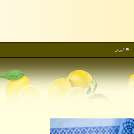
آموزش