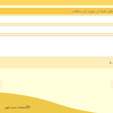
ظر شما در مورد این مطلب
صفحات مستر لمون