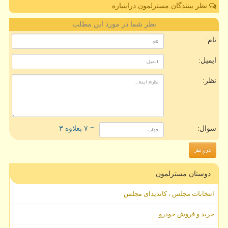
نظر بینندگان مسترلمون دراینباره
نظر شما در مورد این مطلب
نام:
ایمیل:
نظر:
سوال:
= ۷ بعلاوه ۳
دوستان مسترلمون
انتخابات مجلس ، کاندیدای مجلس
خرید و فروش خودرو