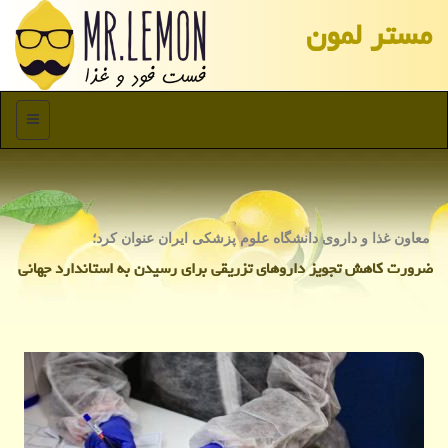
مستر لمون
منو
معاون غذا و داروی دانشگاه علوم پزشكی ایران عنوان كرد؛
ضرورت كاهش تجویز داروهای تزریقی برای رسیدن به استاندارد جهانی