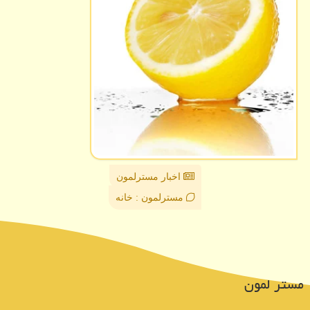
اخبار مسترلمون
مسترلمون : خانه
مستر لمون