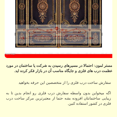
مستر لمون: احتمالا در مسیرهای رسیدن به شركت یا ساختمان در مورد
عظمت درب های فلزی و جایگاه مناسب آن در بازار فكر كرده اید.
سفارش ساخت درب فلزی را از متخصصین این حرفه بخواهید
اگه میخواین بدون واسطه سفارش درب فلزی رو انجام بدین تا به
زیبایی ساختمانتان افزوده بشه حتما از معتبرترین مرکز ساخت درب
فلزی در کشور استفاده کنین.