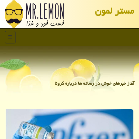
مستر لمون
منو
آغاز خبرهای خوش در رسانه ها درباره كرونا