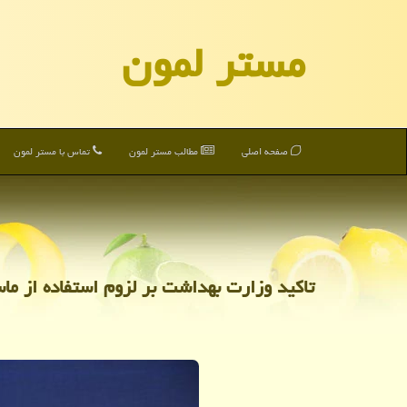
مستر لمون
صفحه اصلی
مطالب مستر لمون
تماس با مستر لمون
تاكید وزارت بهداشت بر لزوم استفاده از ما