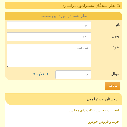
نظر بینندگان مسترلمون دراینباره
نظر شما در مورد این مطلب
نام:
ایمیل:
نظر:
سوال:
= ۲ بعلاوه ۵
دوستان مسترلمون
انتخابات مجلس ، کاندیدای مجلس
خرید و فروش خودرو