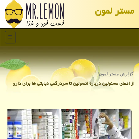
مستر لمون
منو
گزارش مستر لمون؛
از ادعای مسئولین درباره انسولین تا سردرگمی دیابتی ها برای دارو