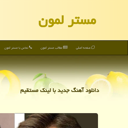
مستر لمون
صفحه اصلی
مطالب مستر لمون
تماس با مستر لمون
دانلود آهنگ جدید با لینك مستقیم