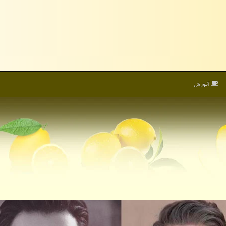
آموزش