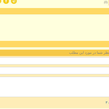
(0)
ظر شما در مورد این مطلب