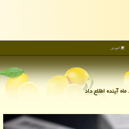
آموزش
اه آینده اطلاع داد