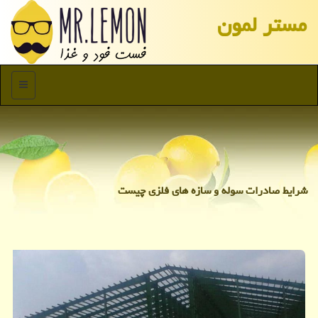
مستر لمون
منو
شرایط صادرات سوله و سازه های فلزی چیست