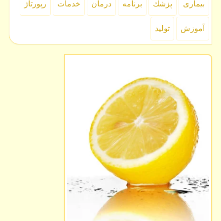
بیماری
پزشك
برنامه
درمان
خدمات
رپورتاژ
آموزش
تولید