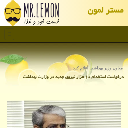
مستر لمون
منو
معاون وزیر بهداشت اعلام كرد
درخواست استخدام ۱۰ هزار نیروی جدید در وزارت بهداشت