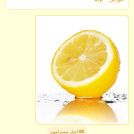
اخبار مسترلمون