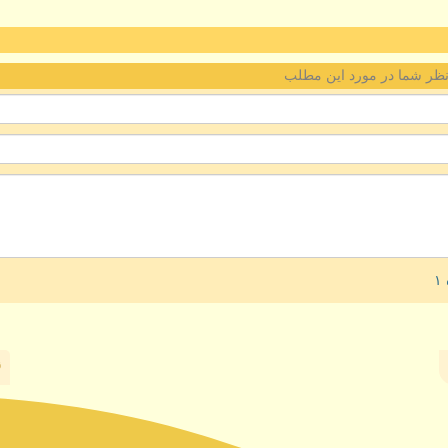
ظر شما در مورد این مطلب