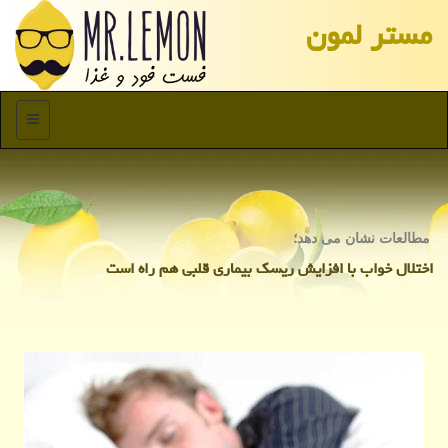
مستر لمون
منو
مطالعات نشان می دهد؛
اختلال خواب با افزایش ریسك بیماری قلبی هم راه است