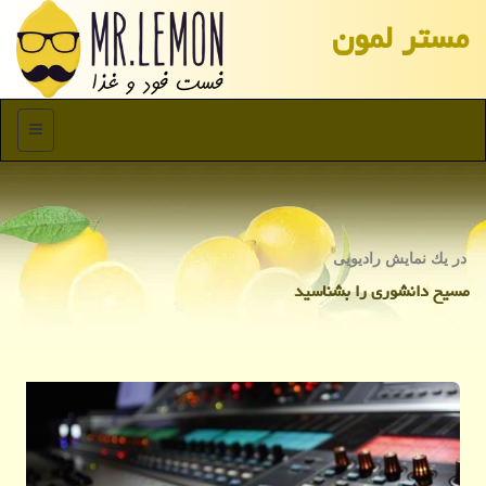
مستر لمون
منو
در یك نمایش رادیویی
مسیح دانشوری را بشناسید