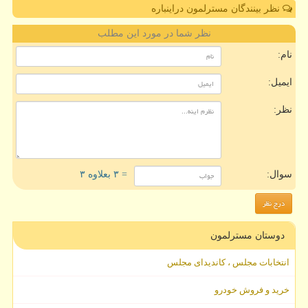
نظر بینندگان مسترلمون دراینباره
نظر شما در مورد این مطلب
نام:
ایمیل:
نظر:
سوال:
= ۳ بعلاوه ۳
دوستان مسترلمون
انتخابات مجلس ، کاندیدای مجلس
خرید و فروش خودرو