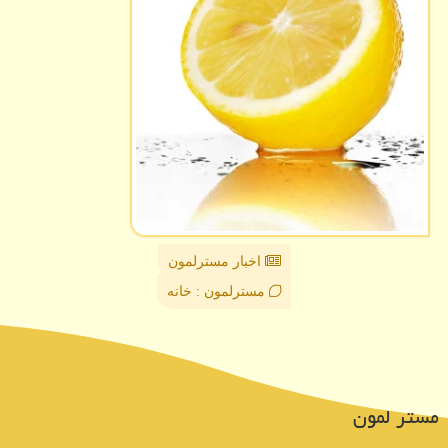
اخبار مسترلمون
مسترلمون : خانه
مستر لمون