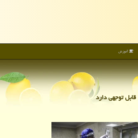
آموزش
 قابل توجهی دارد