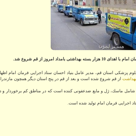
مداد امروز از قم شروع شد.
وم پزشكی استان قم، مدیر عامل بنیاد احسان ستاد اجرایی فرمان امام اظها
بهداشت
از قم شروع شده است و بعد از قم در پنج استان دیگر همچون مازندران
 هزار بسته اقلام بهداشتی شامل ماسك، ژل و مایع ضدعفونی كننده است كه در مناطق كم برخوردار
اد اجرایی فرمان امام تولید شده است.