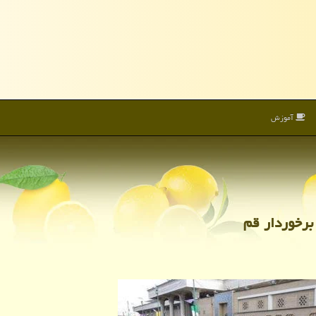
آموزش