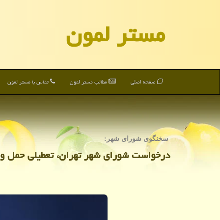
مستر لمون
صفحه اصلی
مطالب مستر لمون
تماس با مستر لمون
سخنگوی شورای شهر:
درخواست شورای شهر تهران، تعطیلی حمل و 