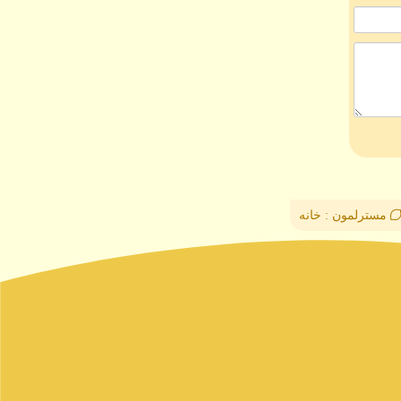
مسترلمون : خانه