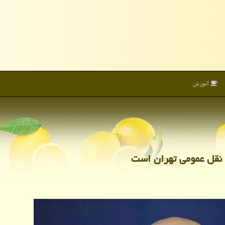
آموزش
نقل عمومی تهران است