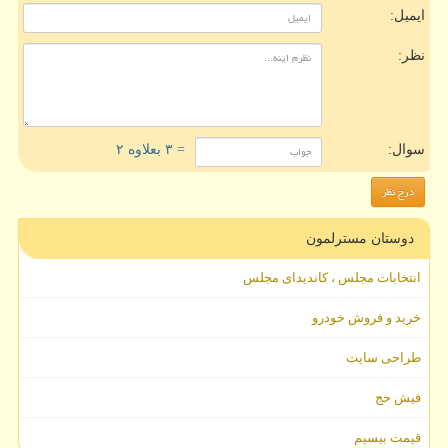
ایمیل:
نظر:
سوال:
= ۳ بعلاوه ۲
دوستان مسترلمون
انتخابات مجلس ، کاندیدای مجلس
خرید و فروش خودرو
طراحی سایت
فیش حج
قیمت بیسیم