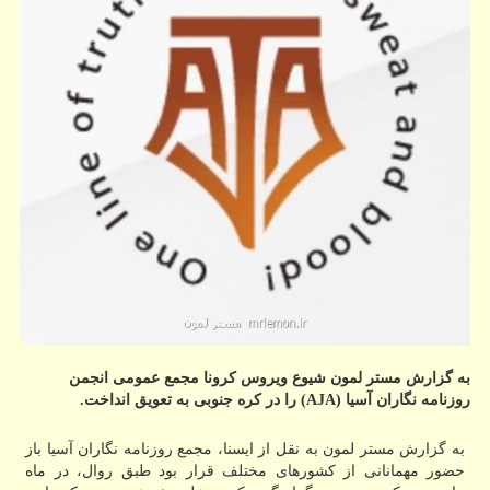
به گزارش مستر لمون شیوع ویروس كرونا مجمع عمومی انجمن
روزنامه نگاران آسیا (AJA) را در كره جنوبی به تعویق انداخت.
به گزارش مستر لمون به نقل از ایسنا، مجمع روزنامه نگاران آسیا باز
حضور مهمانانی از كشورهای مختلف قرار بود طبق روال، در ماه