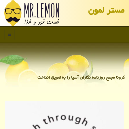
مستر لمون
منو
كرونا مجمع روزنامه نگاران آسیا را به تعویق انداخت