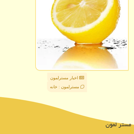
اخبار مسترلمون
مسترلمون : خانه
مستر لمون