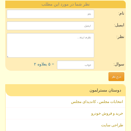
نظر شما در مورد این مطلب
نام:
ایمیل:
نظر:
سوال:
= ۵ بعلاوه ۲
دوستان مسترلمون
انتخابات مجلس ، کاندیدای مجلس
خرید و فروش خودرو
طراحی سایت