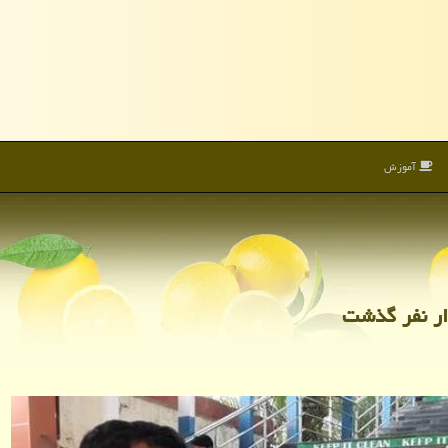
آموزش