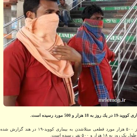
 مورد رسیده است.
به گزارش مستر لمون به نقل از ایسنا، هم اکنون بیش از ۵۰۰ هزار مورد قطعی مبتلاشدن به بیم
 و ۵۰۰ نفر رسیده است.